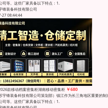
公司等。这些厂家具备以下特点：1.
宇锋装备科技有限公司
7-27 08:44:44
￥680
2026款移动档案密集柜湖南移动密集柜
苏宇锋装备科技有限公司策划部）镇江作为长三角地区重要的制
公司等。这些厂家具备以下特点：1.
宇锋装备科技有限公司