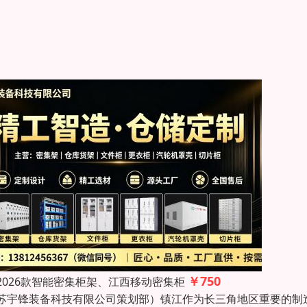
￥750
2026款智能密集柜架、江西移动密集柜
苏宇锋装备科技有限公司策划部）镇江作为长三角地区重要的制