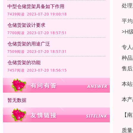
处理
中型仓储货架具备如下作用
7439阅读 2023-07-20 19:00:18
平均
仓储货架设计要求
>H
7700阅读 2023-07-20 18:57:51
仓储货架的用途广泛
专人
7509阅读 2023-07-20 18:57:31
种品
仓储货架的功能
售后
7457阅读 2023-07-20 18:56:15
本站
本产
暂无数据
【南
质量