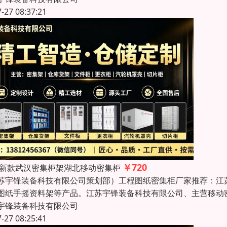
7-27 08:37:21
￥720
26新款武汉密集柜架湖北移动密集柜
苏宇锋装备科技有限公司策划部）工程图纸密集柜厂家推荐：江
图纸手摇资料架等产品。江苏宇锋装备科技有限公司、主营移动
宇锋装备科技有限公司
7-27 08:25:41