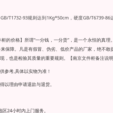
T1732-93规则达到1Kg*50cm，硬度GB/T6739-86
件柜的价格】
所谓“一分钱，一分货”，是一个永恒的真理
务来保障。凡是有假冒、伪劣、低价产品的厂家，绝不敢
现，也是检验其质量的重要规则。
【南京文件柜备注说
供参考,具体以实物为准！
得以理由申请退款与退货。
地区24小时内上门服务。