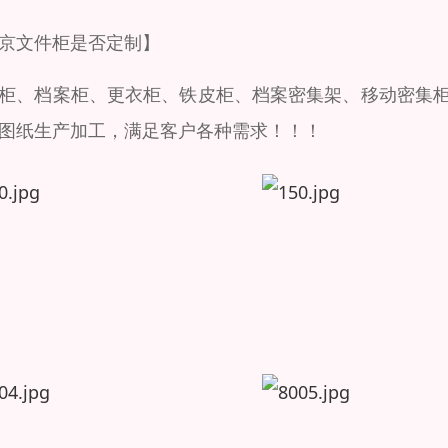
京文件柜是否定制】
柜、档案柜、更衣柜、铁皮柜、档案密集架、移动密集
图纸生产加工，满足客户各种需求！！！