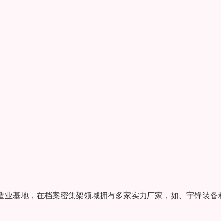
造业基地，在档案密集架领域拥有多家实力厂家，如、宇锋装备