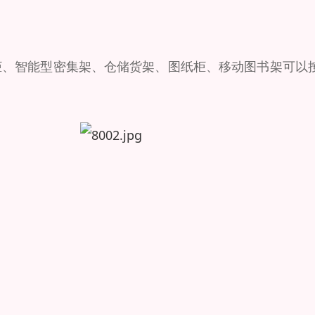
柜、智能型密集架、仓储货架、图纸柜、移动图书架可以