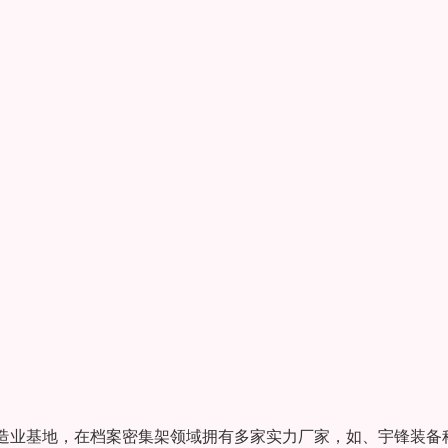
造业基地，在档案密集架领域拥有多家实力厂家，如、宇锋装备