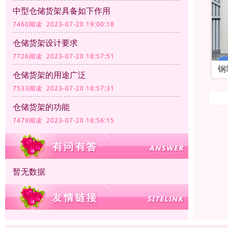
中型仓储货架具备如下作用
7460阅读 2023-07-20 19:00:18
仓储货架设计要求
7726阅读 2023-07-20 18:57:51
钢
仓储货架的用途广泛
7533阅读 2023-07-20 18:57:31
仓储货架的功能
7479阅读 2023-07-20 18:56:15
暂无数据