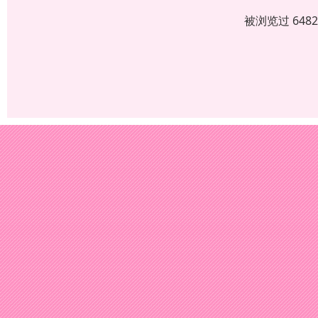
被浏览过 648