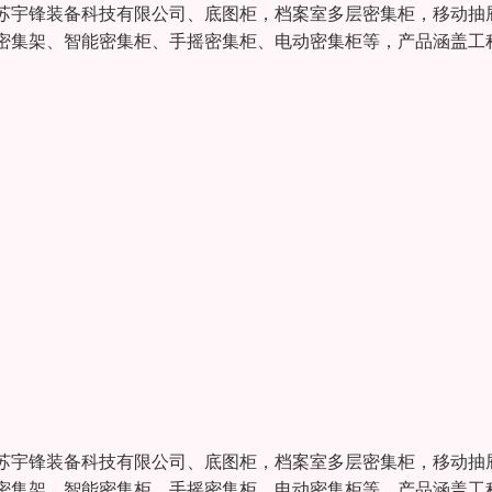
苏宇锋装备科技有限公司、底图柜，档案室多层密集柜，移动抽
密集架、智能密集柜、手摇密集柜、电动密集柜等，产品涵盖工
苏宇锋装备科技有限公司、底图柜，档案室多层密集柜，移动抽
密集架、智能密集柜、手摇密集柜、电动密集柜等，产品涵盖工