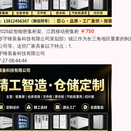
￥750
2026款智能密集柜架、江西移动密集柜
苏宇锋装备科技有限公司策划部）镇江作为长三角地区重要的制
公司等。这些厂家具备以下特点：1.
宇锋装备科技有限公司
7-27 08:44:44