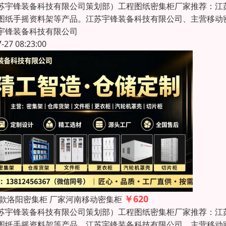
苏宇锋装备科技有限公司策划部）工程图纸密集柜厂家推荐：江
图纸手摇资料架等产品。江苏宇锋装备科技有限公司、主营移动
宇锋装备科技有限公司
7-27 08:23:00
￥620
26款洛阳密集柜 厂家河南移动密集柜
苏宇锋装备科技有限公司策划部）工程图纸密集柜厂家推荐：江
图纸手摇资料架等产品。江苏宇锋装备科技有限公司、主营移动