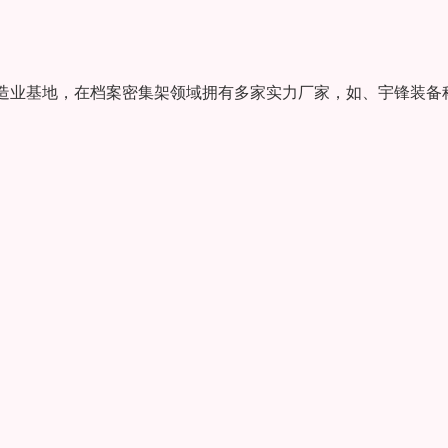
造业基地，在档案密集架领域拥有多家实力厂家，如、宇锋装备