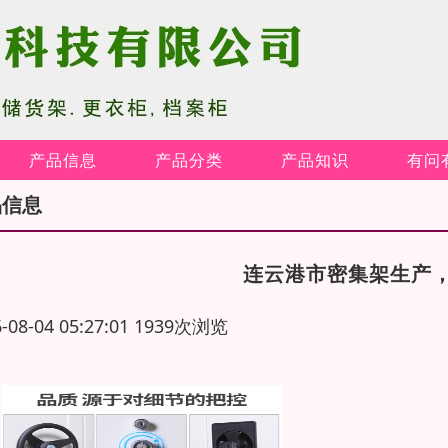
产品信息
产品分类
产品知识
有问
品信息
连云港市密集架生产
6-08-04 05:27:01 1939次浏览