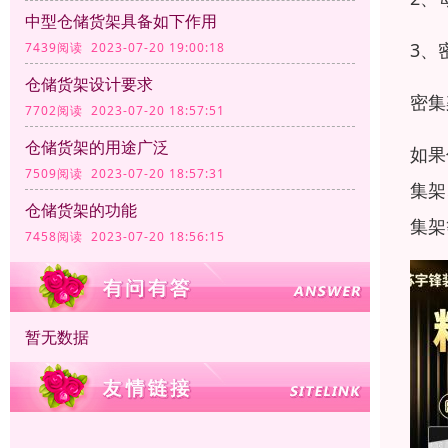
中型仓储货架具备如下作用
3、
7439阅读 2023-07-20 19:00:18
仓储货架设计要求
密集
7702阅读 2023-07-20 18:57:51
仓储货架的用途广泛
如果
7509阅读 2023-07-20 18:57:31
集架
仓储货架的功能
集架
7458阅读 2023-07-20 18:56:15
暂无数据