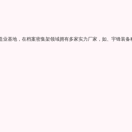
造业基地，在档案密集架领域拥有多家实力厂家，如、宇锋装备