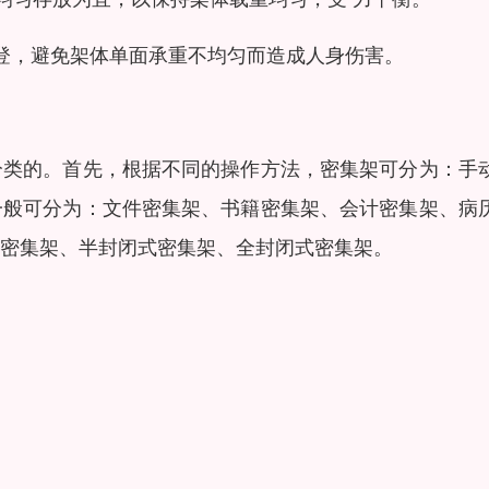
登，避免架体单面承重不均匀而造成人身伤害。
分类的。首先，根据不同的操作方法，密集架可分为：手
一般可分为：文件密集架、书籍密集架、会计密集架、病
密集架、半封闭式密集架、全封闭式密集架。