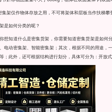
密集架仅作物体存放之用，不可将架体和层板当作扶梯攀
架是如何分类的呢？
你想知道什么是密集货架，你需要知道密集货架是如何
、电动密集架、智能密集架；其次，根据不同的用途，
等；此外，还可根据结构进行划分，具体可分为：开放式