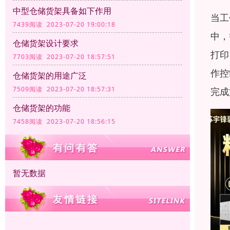
中型仓储货架具备如下作用
当工
7439阅读 2023-07-20 19:00:18
中，
仓储货架设计要求
打印
7703阅读 2023-07-20 18:57:51
作控
仓储货架的用途广泛
7509阅读 2023-07-20 18:57:31
完成
仓储货架的功能
7458阅读 2023-07-20 18:56:15
暂无数据