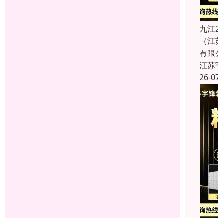
九江
（江
有限
江苏
26-0