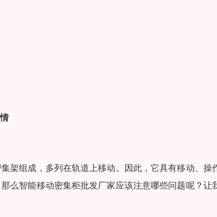
情
密集架组成，多列在轨道上移动。因此，它具有移动、操
。那么智能移动密集柜批发厂家应该注意哪些问题呢？让