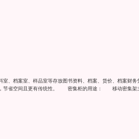
室、档案室、样品室等存放图书资料、档案、货价、档案财务
大，节省空间且更有传统性。 密集柜的用途： 移动密集架