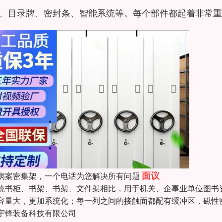
、目录牌、密封条、智能系统等。每个部件都起着非常重
面议
病案密集架，一个电话为您解决所有问题
统书柜、书架、书架、文件架相比，用于机关、企事业单位图书
容量大，更加系统化；每一列之间的接触面都配有缓冲区，磁性
宇锋装备科技有限公司