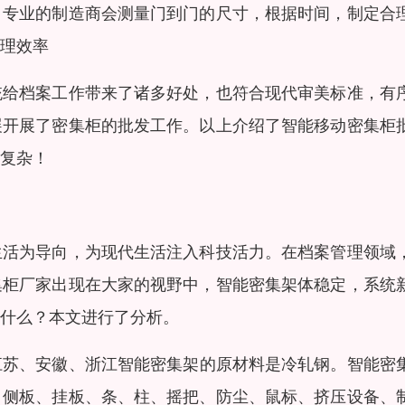
，专业的制造商会测量门到门的尺寸，根据时间，制定合
理效率
统给档案工作带来了诸多好处，也符合现代审美标准，有
展开展了密集柜的批发工作。以上介绍了智能移动密集柜
复杂！
生活为导向，为现代生活注入科技活力。在档案管理领域
集柜厂家出现在大家的视野中，智能密集架体稳定，系统
什么？本文进行了分析。
江苏、安徽、浙江智能密集架的原材料是冷轧钢。智能密
、侧板、挂板、条、柱、摇把、防尘、鼠标、挤压设备、