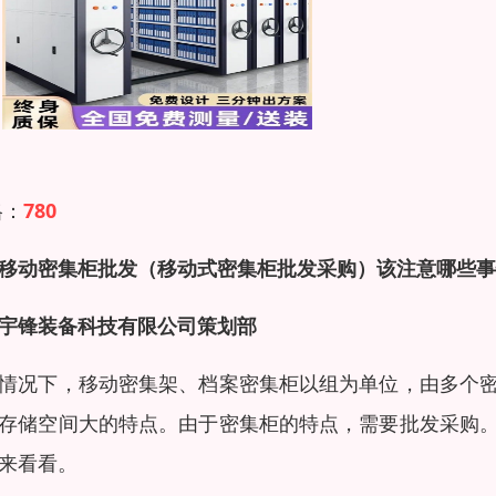
格：
780
移动密集柜批发（移动式密集柜批发采购）该注意哪些事
宇锋装备科技有限公司策划部
情况下，移动密集架、档案密集柜以组为单位，由多个
存储空间大的特点。由于密集柜的特点，需要批发采购
来看看。