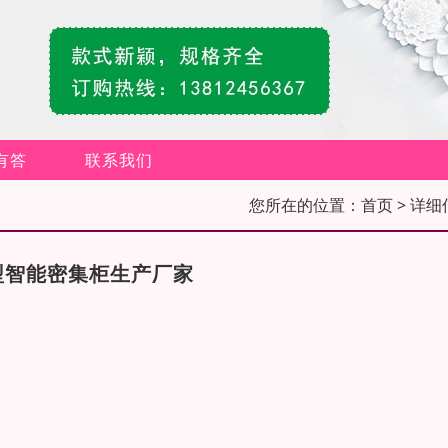
有答
联系我们
您所在的位置：
首页
> 详细
型智能密集柜生产厂家