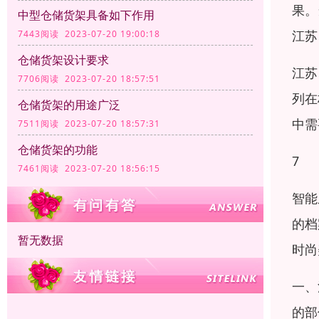
果。
中型仓储货架具备如下作用
江苏
7443阅读 2023-07-20 19:00:18
仓储货架设计要求
江苏
7706阅读 2023-07-20 18:57:51
列在
仓储货架的用途广泛
中需
7511阅读 2023-07-20 18:57:31
仓储货架的功能
7
7461阅读 2023-07-20 18:56:15
智能
的档
暂无数据
时尚
一、
的部