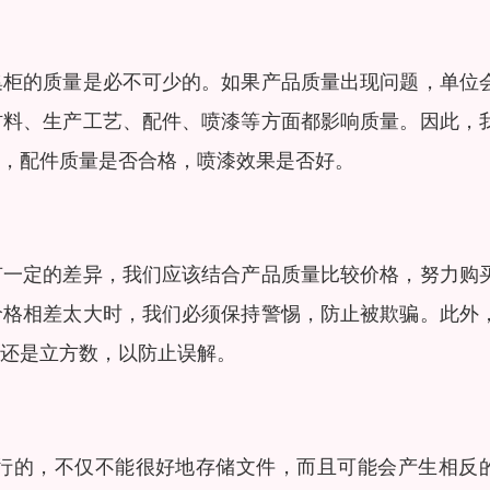
集柜的质量是必不可少的。如果产品质量出现问题，单位
材料、生产工艺、配件、喷漆等方面都影响质量。因此，
，配件质量是否合格，喷漆效果是否好。
有一定的差异，我们应该结合产品质量比较价格，努力购
价格相差太大时，我们必须保持警惕，防止被欺骗。此外
还是立方数，以防止误解。
行的，不仅不能很好地存储文件，而且可能会产生相反