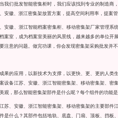
当我们批发智能密集柜时，我们应该找到专业的制造商
、安徽、浙江密集架放置方案，提高空间利用率，提案管
、安徽、浙江智能档案密集柜、移动密集架厂家管理系
档案室，成为档案室美丽的风景线，越来越多的单位开
要注意的问题。做完功课，你会发现密集架采购批发并不
成果的应用，以新技术为支撑，以更快、更、更的人类
案设备江苏、安徽、浙江智能密集架、移动密集架、密
美观，那么智能密集架部件是什么呢？每个组件的功能是
江苏、安徽、浙江智能密集架、移动密集架的主要部件
件是什么？其部件包括地轨、底盘、门扇、顶板、挡板