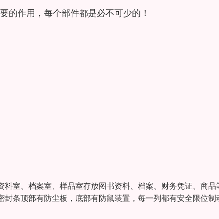
要的作用，每个部件都是必不可少的！
资料室、档案室、样品室存放图书资料、档案、财务凭证、商品
密封条顶部有防尘板，底部有防鼠装置，每一列都有安全限位制