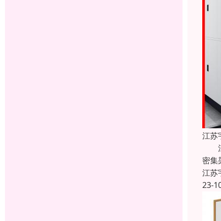
江苏
江苏
密集
江苏
23-1