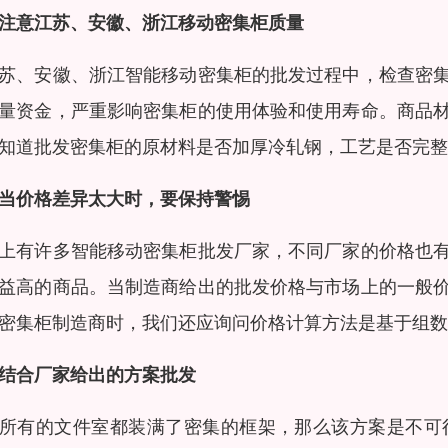
注意江苏、安徽、浙江移动密集柜质量
苏、安徽、浙江智能移动密集柜的批发过程中，检查密
量资金，严重影响密集柜的使用体验和使用寿命。商品
知道批发密集柜的原材料是否加厚冷轧钢，工艺是否完整
当价格差异太大时，要保持警惕
上有许多智能移动密集柜批发厂家，不同厂家的价格也
益高的商品。当制造商给出的批发价格与市场上的一般
密集柜制造商时，我们还应询问价格计算方法是基于组数
结合厂家给出的方案批发
所有的文件室都装满了密集的框架，那么该方案是不可