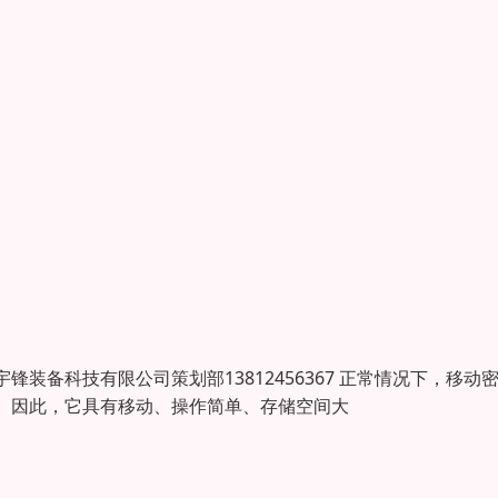
备科技有限公司策划部13812456367 正常情况下，移动
。因此，它具有移动、操作简单、存储空间大