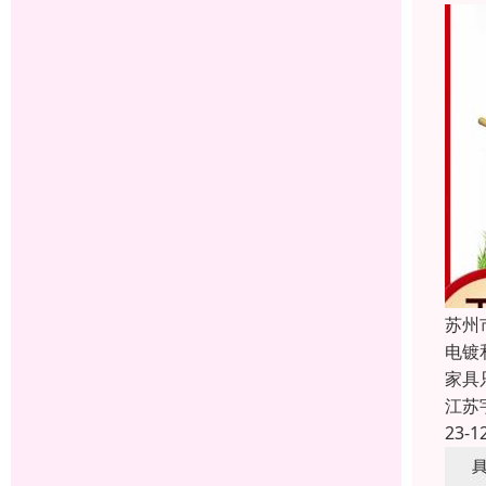
苏州
电镀
家具
江苏
23-1