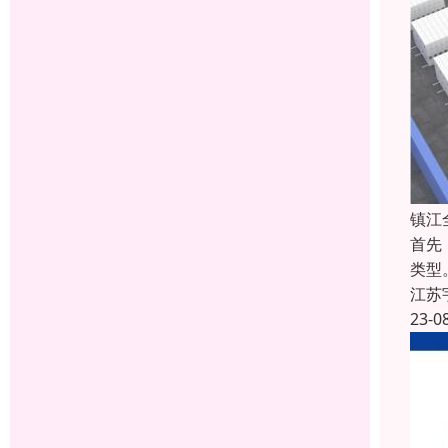
镇江
首先
类型
江苏
23-0