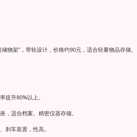
储物架”，带轮设计，价格约90元，适合轻量物品存储。
率提升80%以上。
座，适合档案、精密仪器存储。
、刹车装置，性高。