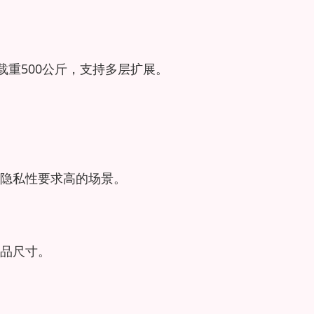
载重500公斤，支持多层扩展。
隐私性要求高的场景。
。
品尺寸。