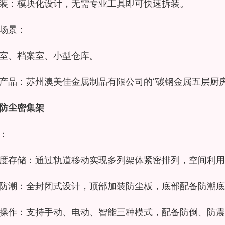
装：模块化设计，无需专业工具即可快速拆装。
场景：
室、档案室、小型仓库。
产品：苏州澳美佳金属制品有限公司的“碳钢金属五层厨房
防尘密集架
：
度存储：通过轨道移动实现多列架体紧密排列，空间利用
防潮：全封闭式设计，顶部加装防尘板，底部配备防潮底
操作：支持手动、电动、智能三种模式，配备防倒、防震