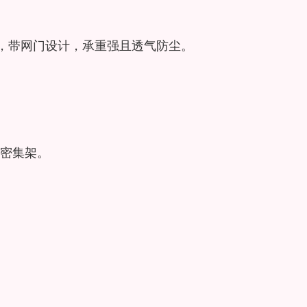
”，带网门设计，承重强且透气防尘。
密集架。