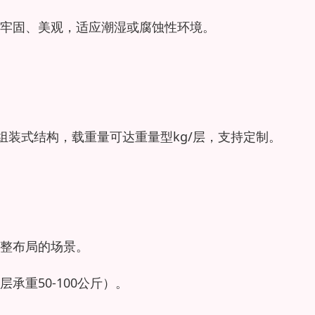
牢固、美观，适应潮湿或腐蚀性环境。
组装式结构，载重量可达重量型kg/层，支持定制。
整布局的场景。
重50-100公斤）。