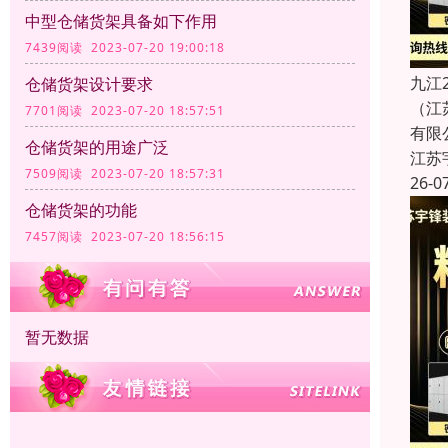
中型仓储货架具备如下作用
7439阅读 2023-07-20 19:00:18
九江
仓储货架设计要求
（江
7701阅读 2023-07-20 18:57:51
有限
仓储货架的用途广泛
江苏
7509阅读 2023-07-20 18:57:31
26-0
仓储货架的功能
7457阅读 2023-07-20 18:56:15
暂无数据