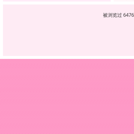
被浏览过 647