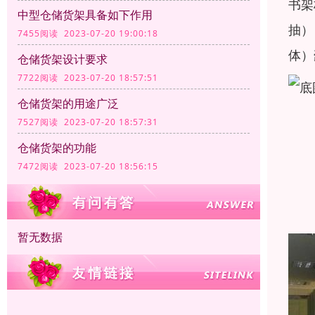
书架
中型仓储货架具备如下作用
抽）
7455阅读 2023-07-20 19:00:18
体）
仓储货架设计要求
7722阅读 2023-07-20 18:57:51
仓储货架的用途广泛
7527阅读 2023-07-20 18:57:31
仓储货架的功能
7472阅读 2023-07-20 18:56:15
暂无数据