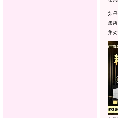
如果
集架
集架