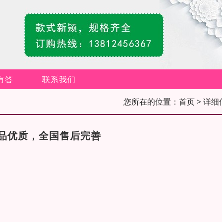
有答
联系我们
您所在的位置：
首页
> 详细
品优质，全国售后完善