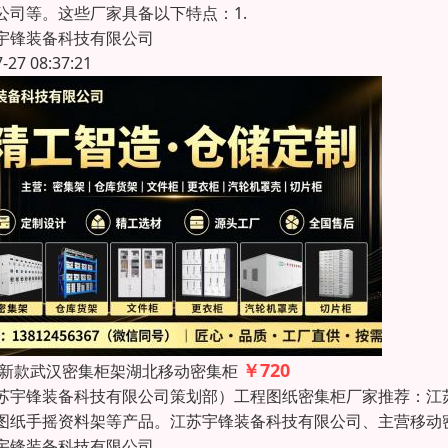
公司等。这些厂家具备以下特点：1.
宇锋装备科技有限公司
7-27 08:37:21
￥720
26新款武汉密集柜架湖北移动密集柜
苏宇锋装备科技有限公司策划部）工程图纸密集柜厂家推荐：江
图纸手摇资料架等产品。江苏宇锋装备科技有限公司、主营移动
宇锋装备科技有限公司