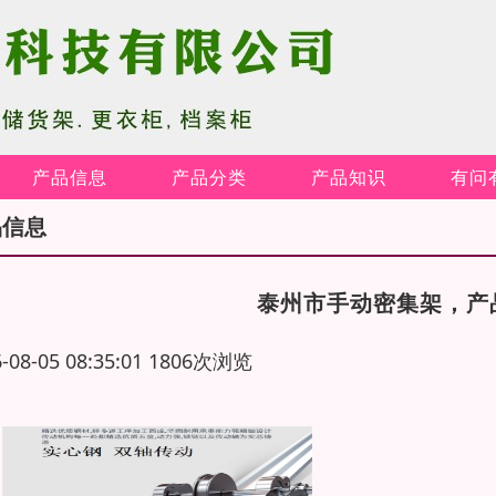
产品信息
产品分类
产品知识
有问
品信息
泰州市手动密集架，产
6-08-05 08:35:01 1806次浏览