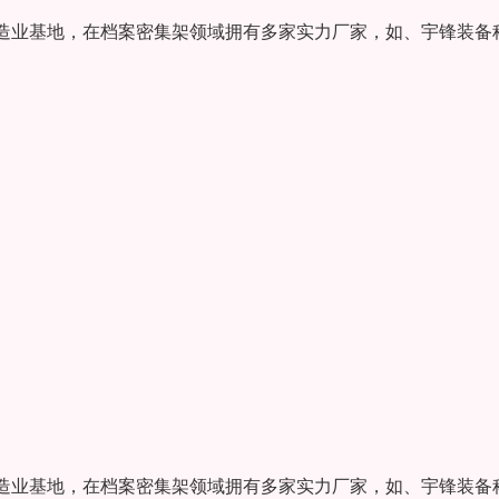
造业基地，在档案密集架领域拥有多家实力厂家，如、宇锋装备
造业基地，在档案密集架领域拥有多家实力厂家，如、宇锋装备