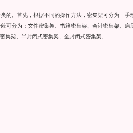
分类的。首先，根据不同的操作方法，密集架可分为：手
一般可分为：文件密集架、书籍密集架、会计密集架、病
密集架、半封闭式密集架、全封闭式密集架。