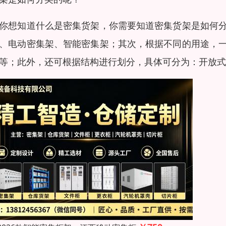
你想知道什么是密集货架，你需要知道密集货架是如何
、电动密集架、智能密集架；其次，根据不同的用途，
等；此外，还可根据结构进行划分，具体可分为：开放式