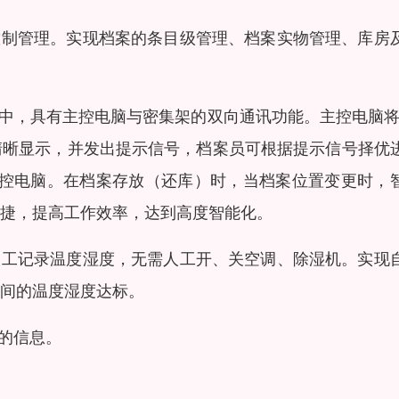
控制管理。实现档案的条目级管理、档案实物管理、库房
程中，具有主控电脑与密集架的双向通讯功能。主控电脑将
清晰显示，并发出提示信号，档案员可根据提示信号择优
主控电脑。在档案存放（还库）时，当档案位置变更时，
捷，提高工作效率，达到高度智能化。
人工记录温度湿度，无需人工开、关空调、除湿机。实现
间的温度湿度达标。
的信息。