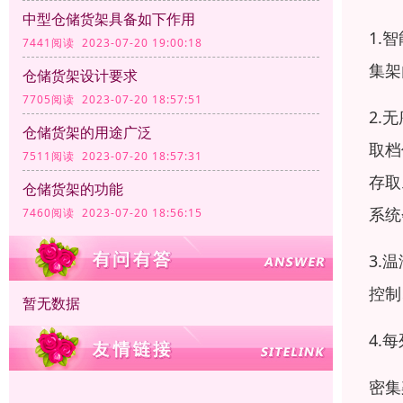
中型仓储货架具备如下作用
1.
7441阅读 2023-07-20 19:00:18
集架
仓储货架设计要求
7705阅读 2023-07-20 18:57:51
2.
仓储货架的用途广泛
取档
7511阅读 2023-07-20 18:57:31
存取
仓储货架的功能
系统
7460阅读 2023-07-20 18:56:15
3.
控制
暂无数据
4.
密集