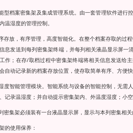
智能型档案密集架及集成管理系统。由一套管理软件进行
内温湿度的管理控制。
无序存放，有序管理，高度智能化。在整个档案存取的过
信息发送到每列密集架终端，并每列相关液晶显示屏一
工作；在存/取档过程中密集架终端将相关信息发送给
会自动记录新的档案存放位置，使存取简单有序、方便快
温湿度智能管理模块。智能系统与设备的智能控制，无需
、记录温湿度；并自动提示密集架内、外温度湿度；小空
每列密集架必须装有一台液晶显示屏，显示与本列密集相关
架的使用保养：