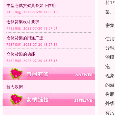
荷1
中型仓储货架具备如下作用
架、
7463阅读 2023-07-20 19:00:18
仓储货架设计要求
密集
7728阅读 2023-07-20 18:57:51
仓储货架的用途广泛
使用
7537阅读 2023-07-20 18:57:31
分钟
仓储货架的功能
涂膜
7482阅读 2023-07-20 18:56:15
泡、
现象
的游
暂无数据
树脂
外线
有污