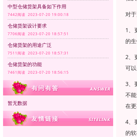
中型仓储货架具备如下作用
对于
7442阅读 2023-07-20 19:00:18
仓储货架设计要求
1、
7706阅读 2023-07-20 18:57:51
的生
仓储货架的用途广泛
7511阅读 2023-07-20 18:57:31
2、
仓储货架的功能
可以
7461阅读 2023-07-20 18:56:15
3、
不能
暂无数据
在更
4、
的软