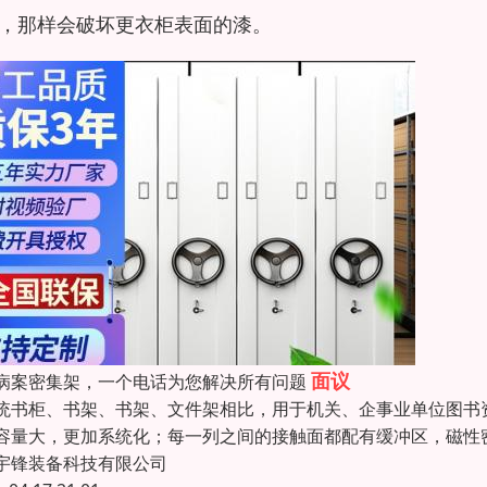
，那样会破坏更衣柜表面的漆。
面议
病案密集架，一个电话为您解决所有问题
统书柜、书架、书架、文件架相比，用于机关、企事业单位图书
容量大，更加系统化；每一列之间的接触面都配有缓冲区，磁性
宇锋装备科技有限公司