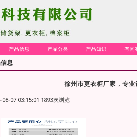
产品信息
产品分类
产品知识
有问
品信息
徐州市更衣柜厂家，专业
6-08-07 03:15:01 1893次浏览