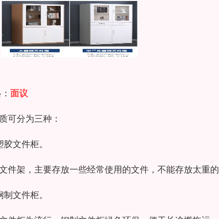
格：
面议
质可分为三种：
塑胶文件柜。
文件架，主要存放一些经常使用的文件，不能存放太重的
钢制文件柜。