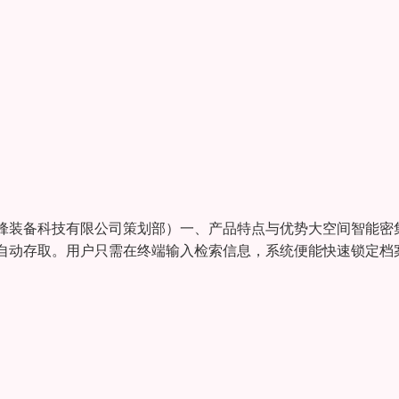
锋装备科技有限公司策划部）一、产品特点与优势大空间智能密
自动存取。用户只需在终端输入检索信息，系统便能快速锁定档