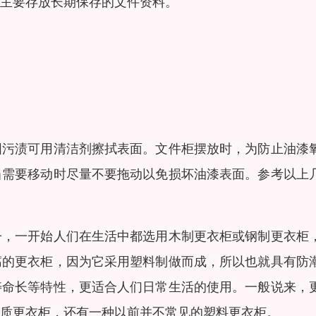
主要存放长期保存的文件资料。
固污渍可用清洁剂擦拭表面。文件柜摆放时，为防止油漆
当需要移动时尽量不要拖动以免损坏油漆表面。参考以上
子，一开始人们在生活中都选用木制更衣柜或钢制更衣柜
腐的更衣柜，因为它采用塑料制做而成，所以也就具有防
寿命长等特性，更适合人们日常生活的使用。一般说来，
木质更衣柜，还有一种以前并不常见的塑料更衣柜。