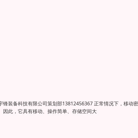
备科技有限公司策划部13812456367 正常情况下，移动
。因此，它具有移动、操作简单、存储空间大