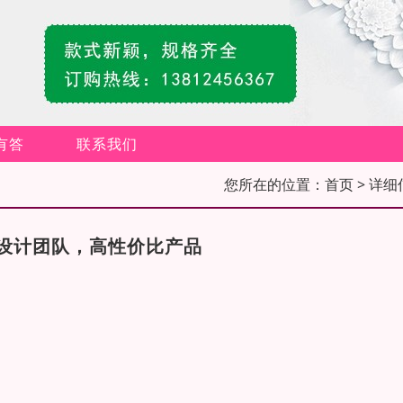
有答
联系我们
您所在的位置：
首页
> 详细
设计团队，高性价比产品