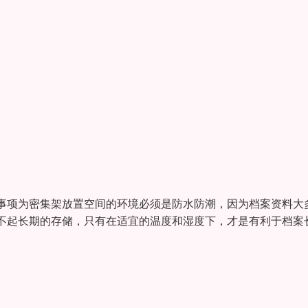
事项为密集架放置空间的环境必须是防水防潮，因为档案资料大
不起长期的存储，只有在适宜的温度和湿度下，才是有利于档案