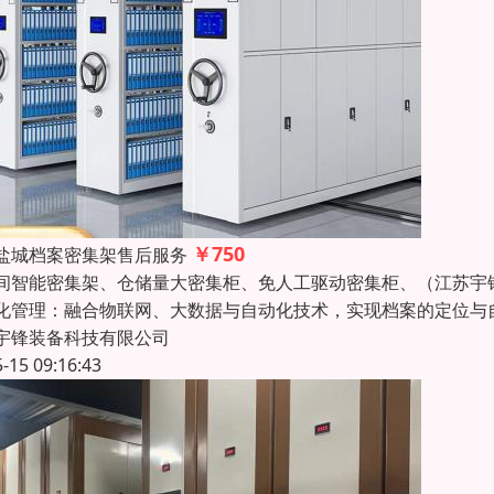
￥750
盐城档案密集架售后服务
间智能密集架、仓储量大密集柜、免人工驱动密集柜、（江苏宇
化管理：融合物联网、大数据与自动化技术，实现档案的定位与
宇锋装备科技有限公司
5-15 09:16:43