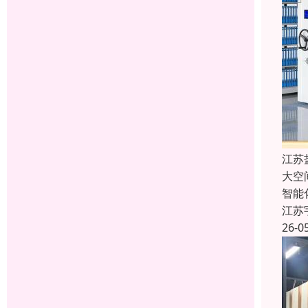
江苏
大空
智能
江苏
26-0