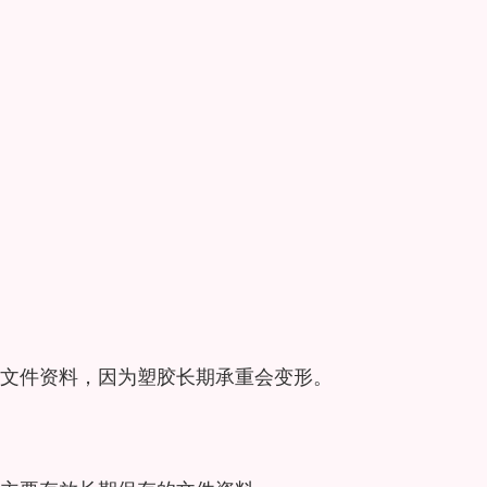
文件资料，因为塑胶长期承重会变形。