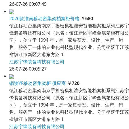
26-07-26 09:07:45
2026款淮南移动密集架档案柜价格
￥680
镇江移动密集架南京手摇密集柜淮安智能档案柜系列江苏宇
锋装备科技有限公司（原名：镇江新区宇峰金属箱柜有限公
司），创立于 1994 年，是一家集研发、设计、生产、销
售、服务于一体的专业化科技型现代企业。公司坐落于江苏
省镇江市新区大港东方路 1
江苏宇锋装备科技有限公司
26-07-26 09:05:27
铜陵YF移动密集架柜 供应商
￥720
镇江移动密集架南京手摇密集柜淮安智能档案柜系列江苏宇
锋装备科技有限公司（原名：镇江新区宇峰金属箱柜有限公
司），创立于 1994 年，是一家集研发、设计、生产、销
售、服务于一体的专业化科技型现代企业。公司坐落于江苏
省镇江市新区大港东方路 1
江苏宇锋装备科技有限公司