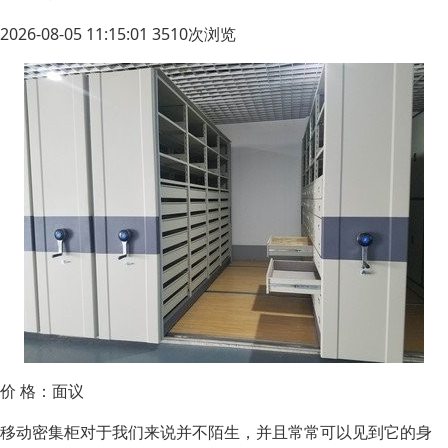
2026-08-05 11:15:01 3510次浏览
价 格：
面议
移动密集柜对于我们来说并不陌生，并且常常可以见到它的身