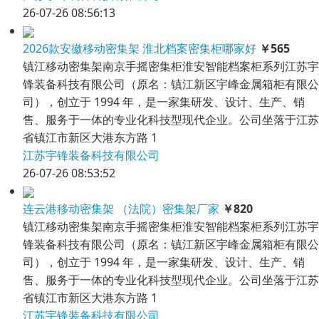
26-07-26 08:56:13
2026款安徽移动密集架 淮北档案密集柜哪家好
￥565
镇江移动密集架南京手摇密集柜淮安智能档案柜系列江苏宇
锋装备科技有限公司（原名：镇江新区宇峰金属箱柜有限公
司），创立于 1994 年，是一家集研发、设计、生产、销
售、服务于一体的专业化科技型现代企业。公司坐落于江苏
省镇江市新区大港东方路 1
江苏宇锋装备科技有限公司
26-07-26 08:53:52
连云港移动密集架 （法院）密集架厂家
￥820
镇江移动密集架南京手摇密集柜淮安智能档案柜系列江苏宇
锋装备科技有限公司（原名：镇江新区宇峰金属箱柜有限公
司），创立于 1994 年，是一家集研发、设计、生产、销
售、服务于一体的专业化科技型现代企业。公司坐落于江苏
省镇江市新区大港东方路 1
江苏宇锋装备科技有限公司