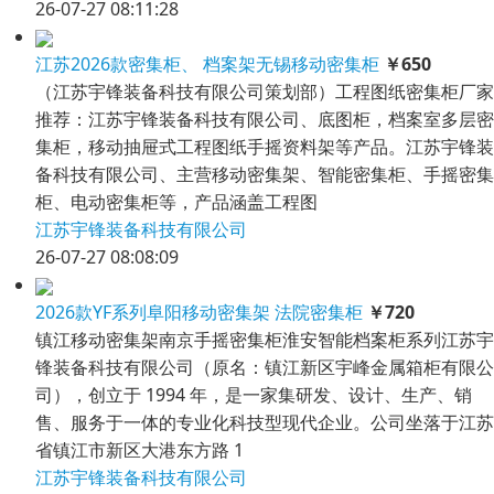
26-07-27 08:11:28
江苏2026款密集柜、 档案架无锡移动密集柜
￥650
（江苏宇锋装备科技有限公司策划部）工程图纸密集柜厂家
推荐：江苏宇锋装备科技有限公司、底图柜，档案室多层密
集柜，移动抽屉式工程图纸手摇资料架等产品。江苏宇锋装
备科技有限公司、主营移动密集架、智能密集柜、手摇密集
柜、电动密集柜等，产品涵盖工程图
江苏宇锋装备科技有限公司
26-07-27 08:08:09
2026款YF系列阜阳移动密集架 法院密集柜
￥720
镇江移动密集架南京手摇密集柜淮安智能档案柜系列江苏宇
锋装备科技有限公司（原名：镇江新区宇峰金属箱柜有限公
司），创立于 1994 年，是一家集研发、设计、生产、销
售、服务于一体的专业化科技型现代企业。公司坐落于江苏
省镇江市新区大港东方路 1
江苏宇锋装备科技有限公司