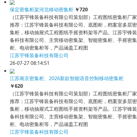
保定密集柜架河北移动密集柜
￥720
（江苏宇锋装备科技有限公司策划部）工程图纸密集柜厂家
推荐：江苏宇锋装备科技有限公司、底图柜，档案室多层密
集柜，移动抽屉式工程图纸手摇资料架等产品。江苏宇锋装
备科技有限公司、主营移动密集架、智能密集柜、手摇密集
柜、电动密集柜等，产品涵盖工程图
江苏宇锋装备科技有限公司
26-07-27 08:14:51
江苏南京密集柜、2026新款智能语音控制移动密集柜
￥620
（江苏宇锋装备科技有限公司策划部）工程图纸密集柜厂家
推荐：江苏宇锋装备科技有限公司、底图柜，档案室多层密
集柜，移动抽屉式工程图纸手摇资料架等产品。江苏宇锋装
备科技有限公司、主营移动密集架、智能密集柜、手摇密集
柜、电动密集柜等，产品涵盖工程图
江苏宇锋装备科技有限公司