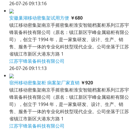
26-07-26 09:13:16
安徽巢湖移动密集架试用方便
￥680
镇江移动密集架南京手摇密集柜淮安智能档案柜系列江苏宇
锋装备科技有限公司（原名：镇江新区宇峰金属箱柜有限公
司），创立于 1994 年，是一家集研发、设计、生产、销
售、服务于一体的专业化科技型现代企业。公司坐落于江苏
省镇江市新区大港东方路 1
江苏宇锋装备科技有限公司
26-07-26 09:11:13
宿州移动密集架柜 病案架厂家直销
￥920
镇江移动密集架南京手摇密集柜淮安智能档案柜系列江苏宇
锋装备科技有限公司（原名：镇江新区宇峰金属箱柜有限公
司），创立于 1994 年，是一家集研发、设计、生产、销
售、服务于一体的专业化科技型现代企业。公司坐落于江苏
省镇江市新区大港东方路 1
江苏宇锋装备科技有限公司