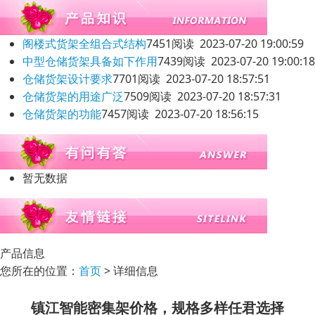
阁楼式货架全组合式结构
7451阅读 2023-07-20 19:00:59
中型仓储货架具备如下作用
7439阅读 2023-07-20 19:00:18
仓储货架设计要求
7701阅读 2023-07-20 18:57:51
仓储货架的用途广泛
7509阅读 2023-07-20 18:57:31
仓储货架的功能
7457阅读 2023-07-20 18:56:15
暂无数据
产品信息
您所在的位置：
首页
> 详细信息
镇江智能密集架价格，规格多样任君选择