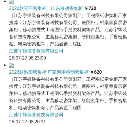
2026款枣庄密集柜、山东移动密集柜
￥720
（江苏宇锋装备科技有限公司策划部）工程图纸密集柜厂家
推荐：江苏宇锋装备科技有限公司、底图柜，档案室多层密
集柜，移动抽屉式工程图纸手摇资料架等产品。江苏宇锋装
备科技有限公司、主营移动密集架、智能密集柜、手摇密集
柜、电动密集柜等，产品涵盖工程图
江苏宇锋装备科技有限公司
26-07-27 08:23:00
2026款洛阳密集柜 厂家河南移动密集柜
￥620
（江苏宇锋装备科技有限公司策划部）工程图纸密集柜厂家
推荐：江苏宇锋装备科技有限公司、底图柜，档案室多层密
集柜，移动抽屉式工程图纸手摇资料架等产品。江苏宇锋装
备科技有限公司、主营移动密集架、智能密集柜、手摇密集
柜、电动密集柜等，产品涵盖工程图
江苏宇锋装备科技有限公司
26-07-27 08:20:11