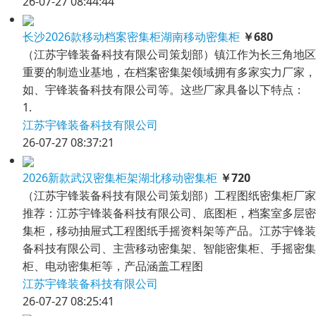
26-07-27 08:44:44
长沙2026款移动档案密集柜湖南移动密集柜
￥680
（江苏宇锋装备科技有限公司策划部）镇江作为长三角地区
重要的制造业基地，在档案密集架领域拥有多家实力厂家，
如、宇锋装备科技有限公司等。这些厂家具备以下特点：
1.
江苏宇锋装备科技有限公司
26-07-27 08:37:21
2026新款武汉密集柜架湖北移动密集柜
￥720
（江苏宇锋装备科技有限公司策划部）工程图纸密集柜厂家
推荐：江苏宇锋装备科技有限公司、底图柜，档案室多层密
集柜，移动抽屉式工程图纸手摇资料架等产品。江苏宇锋装
备科技有限公司、主营移动密集架、智能密集柜、手摇密集
柜、电动密集柜等，产品涵盖工程图
江苏宇锋装备科技有限公司
26-07-27 08:25:41