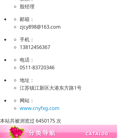
殷经理
邮箱：
zjcy898@163.com
手机：
13812456367
电话：
0511-83720346
地址：
江苏镇江新区大港东方路1号
网站：
www.cnyfxg.com
本站共被浏览过 6450175 次