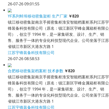
26-07-26 09:01:55
YF系列蚌埠移动密集架柜 生产厂家
￥820
镇江移动密集架南京手摇密集柜淮安智能档案柜系列江苏宇
锋装备科技有限公司（原名：镇江新区宇峰金属箱柜有限公
司），创立于 1994 年，是一家集研发、设计、生产、销
售、服务于一体的专业化科技型现代企业。公司坐落于江苏
省镇江市新区大港东方路 1
江苏宇锋装备科技有限公司
26-07-26 08:58:53
合肥移动密集架档案柜 技术参数
￥820
镇江移动密集架南京手摇密集柜淮安智能档案柜系列江苏宇
锋装备科技有限公司（原名：镇江新区宇峰金属箱柜有限公
司），创立于 1994 年，是一家集研发、设计、生产、销
售、服务于一体的专业化科技型现代企业。公司坐落于江苏
省镇江市新区大港东方路 1
江苏宇锋装备科技有限公司