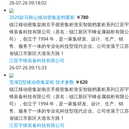
26-07-26 09:18:02
2026款马鞍山移动密集架档案柜
￥780
镇江移动密集架南京手摇密集柜淮安智能档案柜系列江苏宇
锋装备科技有限公司（原名：镇江新区宇峰金属箱柜有限公
司），创立于 1994 年，是一家集研发、设计、生产、销
售、服务于一体的专业化科技型现代企业。公司坐落于江苏
省镇江市新区大港东方路 1
江苏宇锋装备科技有限公司
26-07-26 09:15:33
芜湖ZJ型移动密集架柜 技术参数
￥620
镇江移动密集架南京手摇密集柜淮安智能档案柜系列江苏宇
锋装备科技有限公司（原名：镇江新区宇峰金属箱柜有限公
司），创立于 1994 年，是一家集研发、设计、生产、销
售、服务于一体的专业化科技型现代企业。公司坐落于江苏
省镇江市新区大港东方路 1
江苏宇锋装备科技有限公司