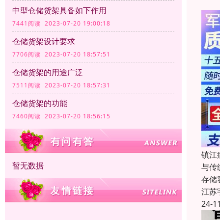
中型仓储货架具备如下作用
7441阅读 2023-07-20 19:00:18
仓储货架设计要求
7706阅读 2023-07-20 18:57:51
仓储货架的用途广泛
7511阅读 2023-07-20 18:57:31
仓储货架的功能
7460阅读 2023-07-20 18:56:15
镇江
暂无数据
与传
存储
江苏
24-1