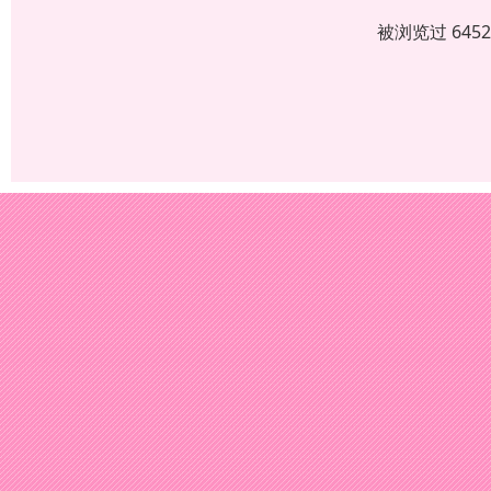
被浏览过 645