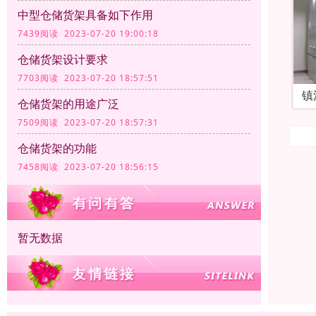
中型仓储货架具备如下作用
7439阅读 2023-07-20 19:00:18
仓储货架设计要求
7703阅读 2023-07-20 18:57:51
镇
仓储货架的用途广泛
7509阅读 2023-07-20 18:57:31
仓储货架的功能
7458阅读 2023-07-20 18:56:15
暂无数据